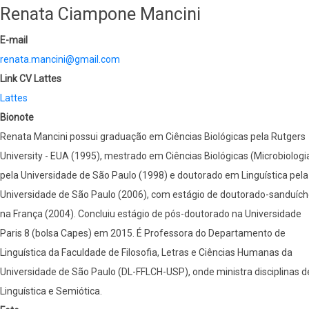
Renata Ciampone Mancini
E-mail
renata.mancini@gmail.com
Link CV Lattes
Lattes
Bionote
Renata Mancini possui graduação em Ciências Biológicas pela Rutgers
University - EUA (1995), mestrado em Ciências Biológicas (Microbiologi
pela Universidade de São Paulo (1998) e doutorado em Linguística pela
Universidade de São Paulo (2006), com estágio de doutorado-sanduíc
na França (2004). Concluiu estágio de pós-doutorado na Universidade
Paris 8 (bolsa Capes) em 2015. É Professora do Departamento de
Linguística da Faculdade de Filosofia, Letras e Ciências Humanas da
Universidade de São Paulo (DL-FFLCH-USP), onde ministra disciplinas d
Linguística e Semiótica.