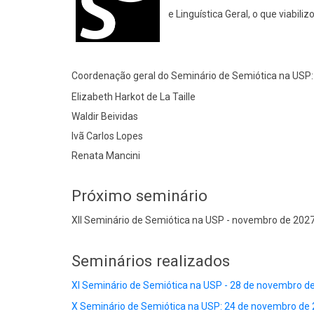
e Linguística Geral, o que viabi
Coordenação geral do Seminário de Semiótica na USP:
Elizabeth Harkot de La Taille
Waldir Beividas
Ivã Carlos Lopes
Renata Mancini
Próximo seminário
XII Seminário de Semiótica na USP - novembro de 20
Seminários realizados
XI Seminário de Semiótica na USP - 28 de novembro d
X Seminário de Semiótica na USP: 24 de novembro de