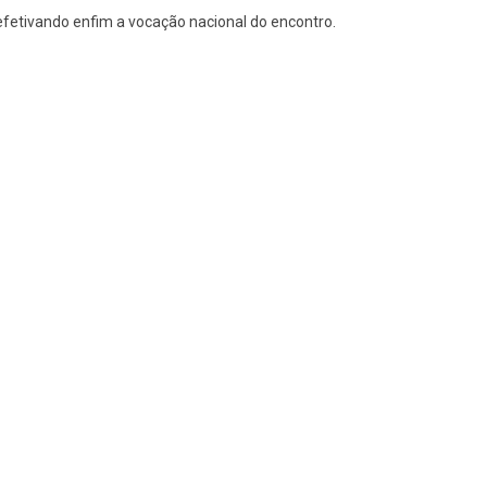
 efetivando enfim a vocação nacional do encontro.