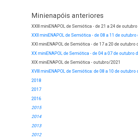
Minienapóis anteriores
XXIII miniENAPOL de Semiótica - de 21 a 24 de outu
XXII miniENAPOL de Semiótica - de 08 a 11 de outubro
XXI miniENAPOL de Semiótica - de 17 a 20 de outubro
XX miniENAPOL de Semiótica - de 04 a 07 de outubro 
XIX miniENAPOL de Semiótica - outubro/2021
XVIII miniENAPOL de Semiótica: de 08 a 10 de outubro
2018
2017
2016
2015
2014
2013
2012