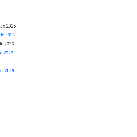
bro de 2025
 de 2024
 de 2023
de 2022
 de 2019