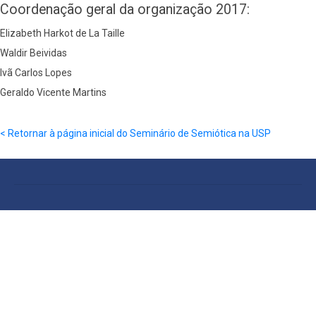
Coordenação geral da organização 2017:
Elizabeth Harkot de La Taille
Waldir Beividas
Ivã Carlos Lopes
Geraldo Vicente Martins
< Retornar à página inicial do Seminário de Semiótica na USP