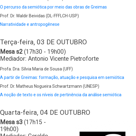
O percurso da semiótica por meio das obras de Greimas
Prof. Dr. Waldir Beividas (DL-FFFLCH-USP)
Narratividade e antropogênese
Terça-feira, 03 DE OUTUBRO
Mesa s2
(17h30 - 19h00)
Mediador: Antonio Vicente Pietroforte
Profa. Dra. Sílvia Maria de Sousa (UFF)
A partir de Greimas: formação, atuação e pesquisa em semiótica
Prof. Dr. Matheus Nogueira Schwartzmann (UNESP)
A noção de texto e os níveis de pertinência da análise semiótica
Quarta-feira, 04 DE OUTUBRO
Mesa s3
(17h15 -
19h00)