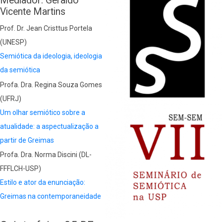
Mediador: Geraldo
Vicente Martins
Prof. Dr. Jean Cristtus Portela
(UNESP)
Semiótica da ideologia, ideologia
da semiótica
Profa. Dra. Regina Souza Gomes
(UFRJ)
Um olhar semiótico sobre a
atualidade: a aspectualização a
partir de Greimas
Profa. Dra. Norma Discini (DL-
FFFLCH-USP)
Estilo e ator da enunciação:
Greimas na contemporaneidade