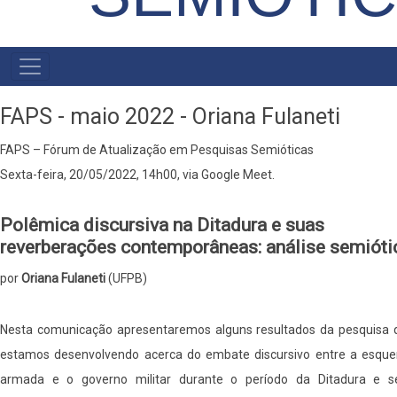
MAIN
MENU
FAPS - maio 2022 - Oriana Fulaneti
FAPS – Fórum de Atualização em Pesquisas Semióticas
Sexta-feira, 20/05/2022, 14h00, via Google Meet.
Polêmica discursiva na Ditadura e suas
reverberações contemporâneas: análise semióti
por
Oriana Fulaneti
(UFPB)
Nesta comunicação apresentaremos alguns resultados da pesquisa 
estamos desenvolvendo acerca do embate discursivo entre a esque
armada e o governo militar durante o período da Ditadura e s