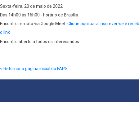
Sexta-feira, 20 de maio de 2022
Das 14h00 às 16h00 - horário de Brasília
Encontro remoto via Google Meet.
Clique aqui para inscrever-se e rece
o link
Encontro aberto a todos os interessados.
< Retornar à página inicial do FAPS