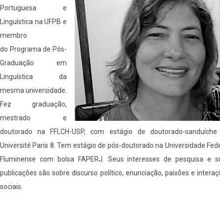
Portuguesa e
Linguística na UFPB e
membro
do Programa de Pós-
Graduação em
Linguística da
mesma universidade.
Fez graduação,
mestrado e
doutorado na FFLCH-USP, com estágio de doutorado-sanduíche
Université Paris 8. Tem estágio de pós-doutorado na Universidade Fed
Fluminense com bolsa FAPERJ. Seus interesses de pesquisa e s
publicações são sobre discurso político, enunciação, paixões e intera
sociais.