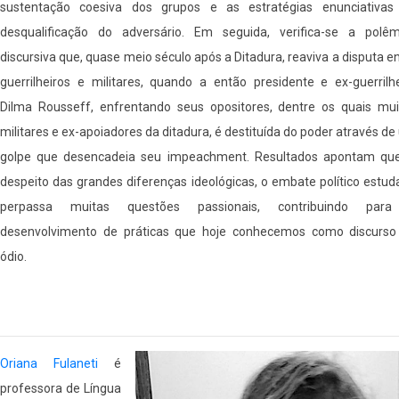
sustentação coesiva dos grupos e as estratégias enunciativas
desqualificação do adversário. Em seguida, verifica-se a polêm
discursiva que, quase meio século após a Ditadura, reaviva a disputa e
guerrilheiros e militares, quando a então presidente e ex-guerrilhe
Dilma Rousseff, enfrentando seus opositores, dentre os quais mui
militares e ex-apoiadores da ditadura, é destituída do poder através d
golpe que desencadeia seu impeachment. Resultados apontam que
despeito das grandes diferenças ideológicas, o embate político estu
perpassa muitas questões passionais, contribuindo par
desenvolvimento de práticas que hoje conhecemos como discurso
ódio.
Oriana Fulaneti
é
professora de Língua