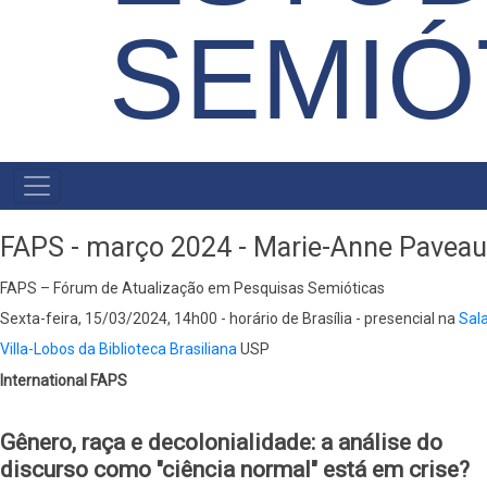
SEMIÓ
MAIN
MENU
FAPS - março 2024 - Marie-Anne Paveau
FAPS – Fórum de Atualização em Pesquisas Semióticas
Sexta-feira, 15/03/2024, 14h00 - horário de Brasília - presencial na
Sal
Villa-Lobos da Biblioteca Brasiliana
USP
International FAPS
Gênero, raça e decolonialidade: a análise do
discurso como "ciência normal" está em crise?