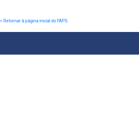
< Retornar à página inicial do FAPS