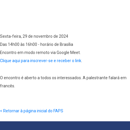
Sexta-feira, 29 de novembro de 2024
Das 14h00 às 16h00 - horário de Brasília
Encontro em modo remoto via Google Meet.
Clique aqui para inscrever-se e receber o link
.
O encontro é aberto a todos os interessados. A palestrante falará em
francês.
< Retornar à página inicial do FAPS