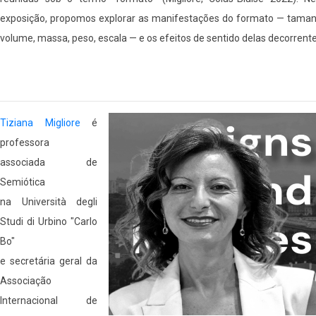
exposição, propomos explorar as manifestações do formato — taman
volume, massa, peso, escala — e os efeitos de sentido delas decorrente
Tiziana Migliore
é
professora
associada de
Semiótica
na Università degli
Studi di Urbino "Carlo
Bo"
e secretária geral da
Associação
Internacional de